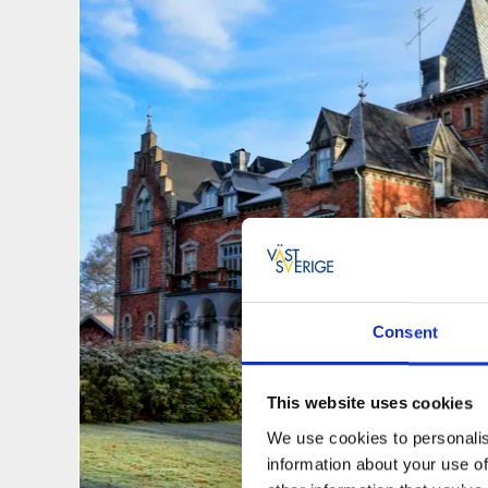
Consent
This website uses cookies
We use cookies to personalis
information about your use of