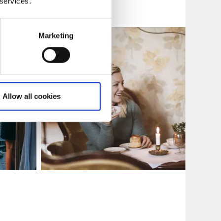
 services.
Marketing
Allow all cookies