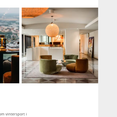
m vintersport i