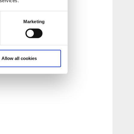
 services.
Marketing
Allow all cookies