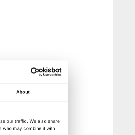
About
se our traffic. We also share
ers who may combine it with