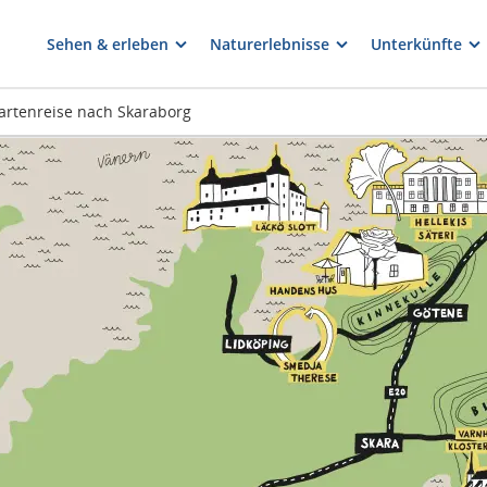
Sehen & erleben
Naturerlebnisse
Unterkünfte
artenreise nach Skaraborg