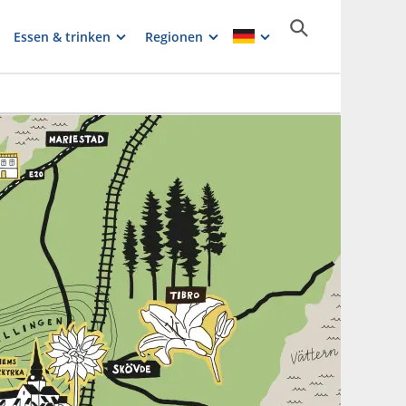
Essen & trinken
Regionen