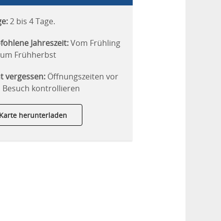
e:
2 bis 4 Tage.
ohlene Jahreszeit:
Vom Frühling
zum Frühherbst
t vergessen:
Öffnungszeiten vor
Besuch kontrollieren
Karte herunterladen