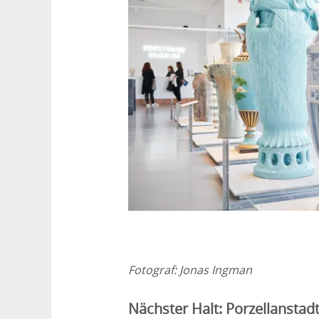
Fotograf:
Jonas Ingman
Nächster Halt: Porzellanstad