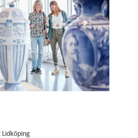
t Lidköping