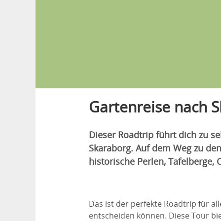
Gartenreise nach 
Dieser Roadtrip führt dich zu 
Skaraborg. Auf dem Weg zu den 
historische Perlen, Tafelberge
Das ist der perfekte Roadtrip für al
entscheiden können. Diese Tour bie