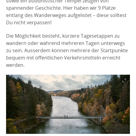
sowie ein buddhistischer Tempel zeugen von
spannender Geschichte. Hier haben wir 9 Plätze
entlang des Wanderweges aufgelistet – diese solltest
Du nicht verpassen!
Die Möglichkeit besteht, kürzere Tagesetappen zu
wandern oder während mehreren Tagen unterwegs
zu sein. Ausserdem können mehrere der Startpunkte
bequem mit öffentlichen Verkehrsmitteln erreicht
werden.