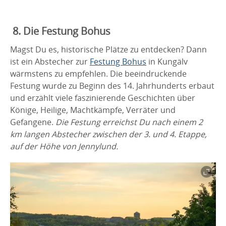
8. Die Festung Bohus
Magst Du es, historische Plätze zu entdecken? Dann
ist ein Abstecher zur
Festung Bohus
in Kungälv
wärmstens zu empfehlen. Die beeindruckende
Festung wurde zu Beginn des 14. Jahrhunderts erbaut
und erzählt viele faszinierende Geschichten über
Könige, Heilige, Machtkämpfe, Verräter und
Gefangene.
Die Festung erreichst Du nach einem 2
km langen Abstecher zwischen der 3. und 4. Etappe,
auf der Höhe von Jennylund.