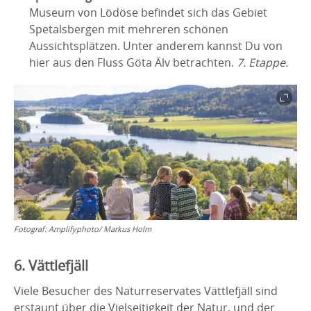
Museum von Lödöse befindet sich das Gebiet
Spetalsbergen mit mehreren schönen
Aussichtsplätzen. Unter anderem kannst Du von
hier aus den Fluss Göta Älv betrachten.
7. Etappe.
Fotograf:
Amplifyphoto/ Markus Holm
6. Vättlefjäll
Viele Besucher des Naturreservates Vättlefjäll sind
erstaunt über die Vielseitigkeit der Natur, und der