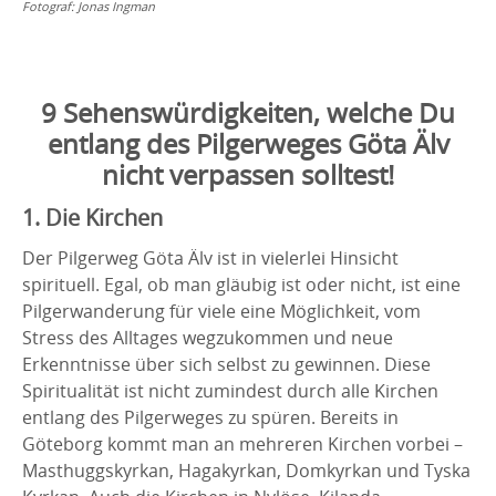
Fotograf:
Jonas Ingman
9 Sehenswürdigkeiten, welche Du
entlang des Pilgerweges Göta Älv
nicht verpassen solltest!
1. Die Kirchen
Der Pilgerweg Göta Älv ist in vielerlei Hinsicht
spirituell. Egal, ob man gläubig ist oder nicht, ist eine
Pilgerwanderung für viele eine Möglichkeit, vom
Stress des Alltages wegzukommen und neue
Erkenntnisse über sich selbst zu gewinnen. Diese
Spiritualität ist nicht zumindest durch alle Kirchen
entlang des Pilgerweges zu spüren. Bereits in
Göteborg kommt man an mehreren Kirchen vorbei –
Masthuggskyrkan, Hagakyrkan, Domkyrkan und Tyska