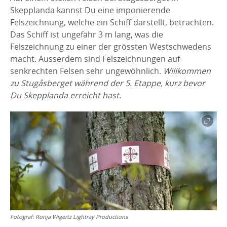
Skepplanda kannst Du eine imponierende
Felszeichnung, welche ein Schiff darstellt, betrachten.
Das Schiff ist ungefähr 3 m lang, was die
Felszeichnung zu einer der grössten Westschwedens
macht. Ausserdem sind Felszeichnungen auf
senkrechten Felsen sehr ungewöhnlich.
Willkommen
zu Stugåsberget während der 5. Etappe, kurz bevor
Du Skepplanda erreicht hast.
Fotograf:
Ronja Wigertz Lightray Productions