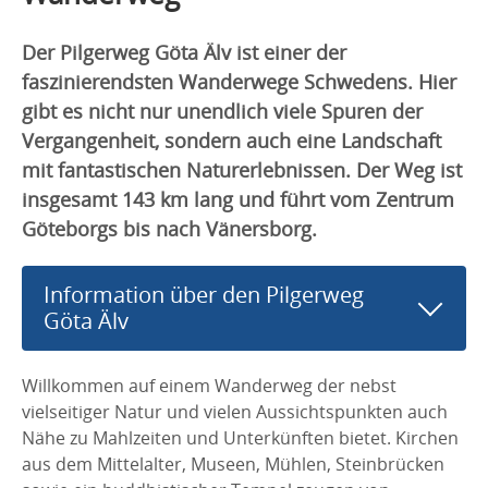
Der Pilgerweg Göta Älv ist einer der
faszinierendsten Wanderwege Schwedens. Hier
gibt es nicht nur unendlich viele Spuren der
Vergangenheit, sondern auch eine Landschaft
mit fantastischen Naturerlebnissen. Der Weg ist
insgesamt 143 km lang und führt vom Zentrum
Göteborgs bis nach Vänersborg.
Information über den Pilgerweg
Göta Älv
Willkommen auf einem Wanderweg der nebst
vielseitiger Natur und vielen Aussichtspunkten auch
Nähe zu Mahlzeiten und Unterkünften bietet. Kirchen
aus dem Mittelalter, Museen, Mühlen, Steinbrücken