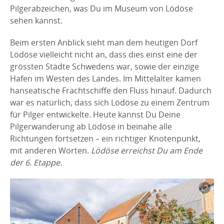
Pilgerabzeichen, was Du im Museum von Lödöse
sehen kannst.
Beim ersten Anblick sieht man dem heutigen Dorf
Lödöse vielleicht nicht an, dass dies einst eine der
grössten Städte Schwedens war, sowie der einzige
Hafen im Westen des Landes. Im Mittelalter kamen
hanseatische Frachtschiffe den Fluss hinauf. Dadurch
war es natürlich, dass sich Lödöse zu einem Zentrum
für Pilger entwickelte. Heute kannst Du Deine
Pilgerwanderung ab Lödöse in beinahe alle
Richtungen fortsetzen – ein richtiger Knotenpunkt,
mit anderen Worten.
Lödöse erreichst Du am Ende
der 6. Etappe.