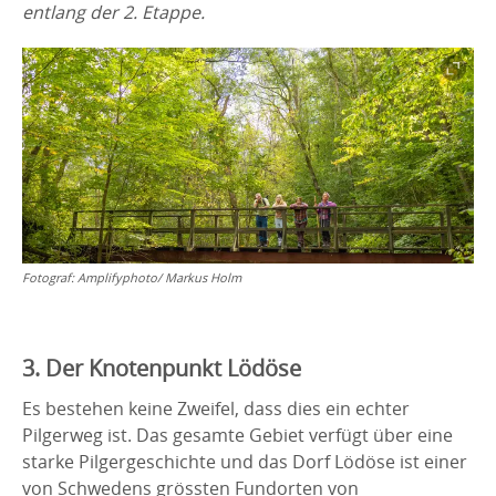
entlang der 2. Etappe.
Fotograf:
Amplifyphoto/ Markus Holm
3. Der Knotenpunkt Lödöse
Es bestehen keine Zweifel, dass dies ein echter
Pilgerweg ist. Das gesamte Gebiet verfügt über eine
starke Pilgergeschichte und das Dorf Lödöse ist einer
von Schwedens grössten Fundorten von