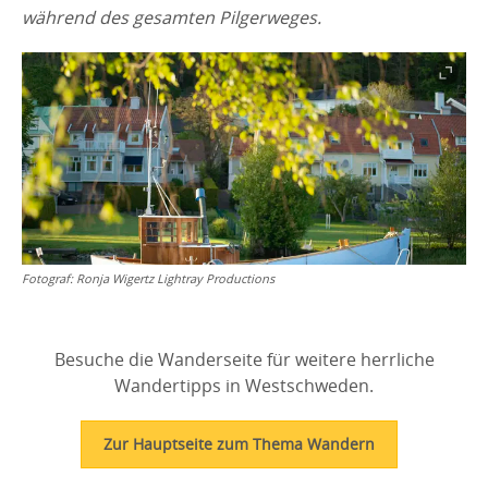
während des gesamten Pilgerweges.
Fotograf:
Ronja Wigertz Lightray Productions
Besuche die Wanderseite für weitere herrliche
Wandertipps in Westschweden.
Zur Hauptseite zum Thema Wandern