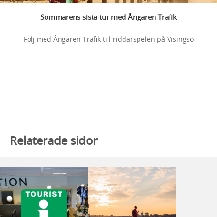
Sommarens sista tur med Ångaren Trafik
Följ med Ångaren Trafik till riddarspelen på Visingsö
Relaterade sidor