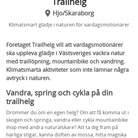
Trailhelg
Hjo/Skaraborg
Klimatsmart glädje i naturen för vardagsmotionärer
Företaget Trailhelg vill att vardagsmotionärer
ska uppleva glädje i Västsveriges vackra natur
med traillöpning, mountainbike och vandring.
Klimatsmarta aktiviteter som inte lämnar några
avtryck i naturen.
Vandra, spring och cykla på din
trailhelg
Drömmer du om en egen helg? Om att få komma ut i
skogen och springa, vandra eller cykla mountainbike
ihop med andra naturälskare? Att ta dig fram på
härliga stigar, känna doften av mossa, hitta magiska