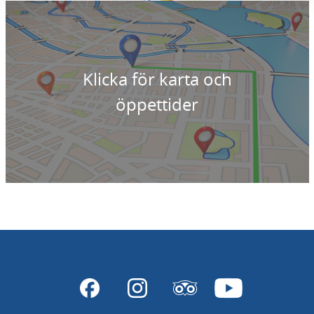
Klicka för karta och
öppettider