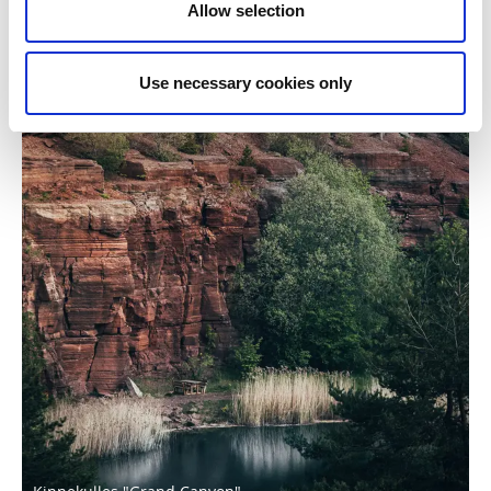
Allow selection
Use necessary cookies only