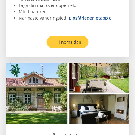
Laga din mat över öppen eld
Mitt i naturen
Närmaste vandringsled:
Biosfärleden etapp 8
Till hemsidan