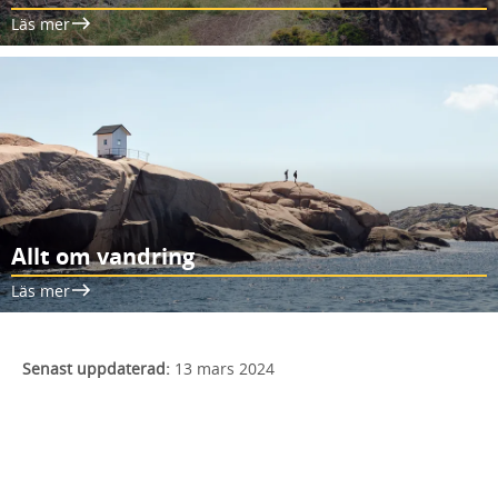
Läs mer
Allt om vandring
Läs mer
Senast uppdaterad:
13 mars 2024