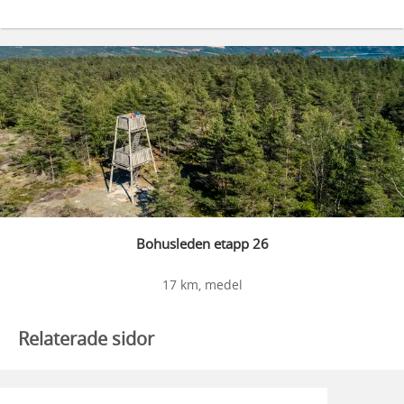
Bohusleden etapp 26
17 km, medel
Relaterade sidor