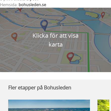
Hemsida:
bohusleden.se
Klicka för att visa
karta
Fler etapper på Bohusleden