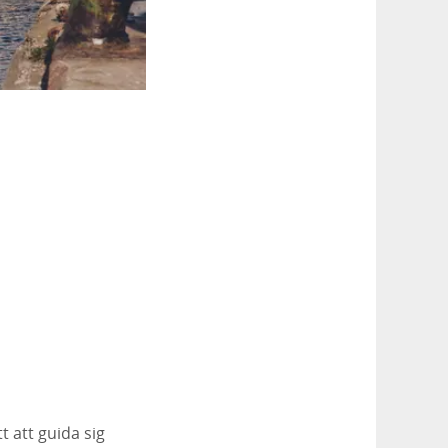
t att guida sig