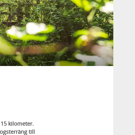
 15 kilometer.
ogsterräng till