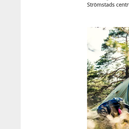
Strömstads centr