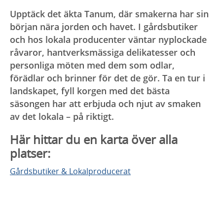
Upptäck det äkta Tanum, där smakerna har sin
början nära jorden och havet. I gårdsbutiker
och hos lokala producenter väntar nyplockade
råvaror, hantverksmässiga delikatesser och
personliga möten med dem som odlar,
förädlar och brinner för det de gör. Ta en tur i
landskapet, fyll korgen med det bästa
säsongen har att erbjuda och njut av smaken
av det lokala – på riktigt.
Här hittar du en karta över alla
platser:
Gårdsbutiker & Lokalproducerat