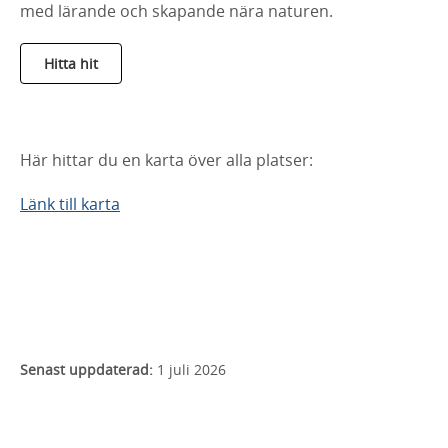
med lärande och skapande nära naturen.
Hitta hit
Här hittar du en karta över alla platser:
Länk till karta
Senast uppdaterad:
1 juli 2026