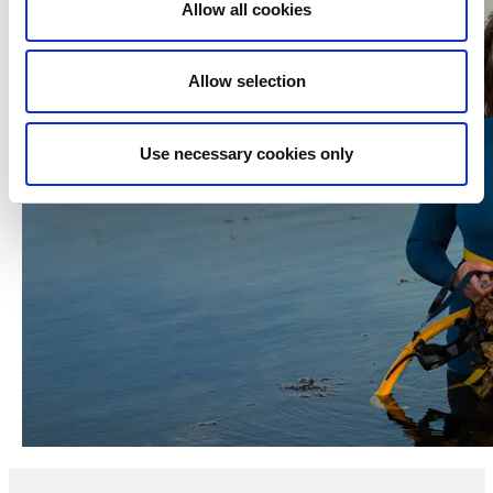
Allow all cookies
Allow selection
Use necessary cookies only