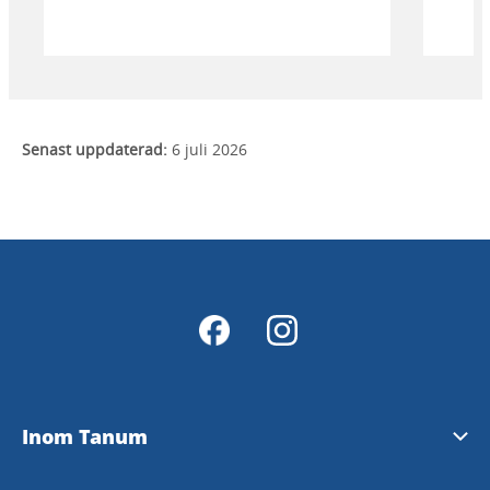
Senast uppdaterad:
6 juli 2026
Inom Tanum