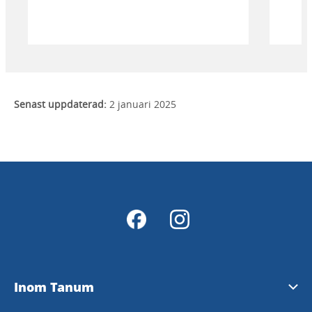
Senast uppdaterad:
2 januari 2025
Inom Tanum