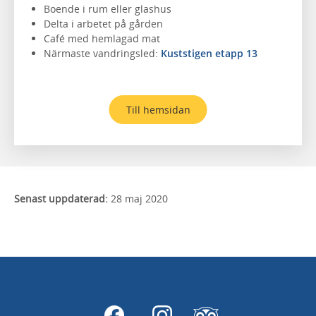
Boende i rum eller glashus
Delta i arbetet på gården
Café med hemlagad mat
Närmaste vandringsled:
Kuststigen etapp 13
Till hemsidan
Senast uppdaterad:
28 maj 2020