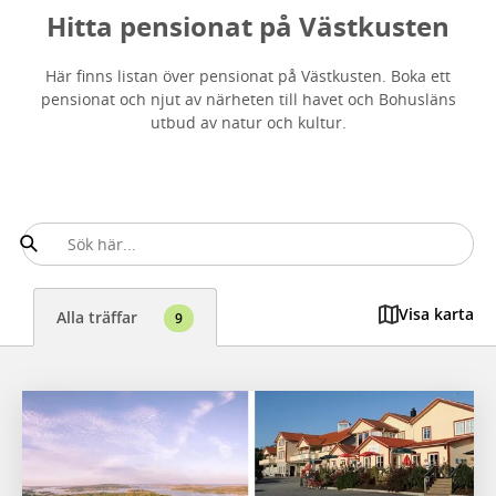
Hitta pensionat på Västkusten
Här finns listan över pensionat på Västkusten. Boka ett
pensionat och njut av närheten till havet och Bohusläns
utbud av natur och kultur.
Visa karta
Alla träffar
9