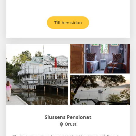
Till hemsidan
Slussens Pensionat
Orust