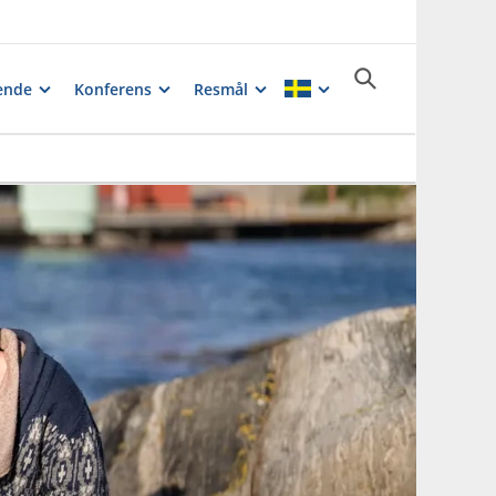
ende
Konferens
Resmål