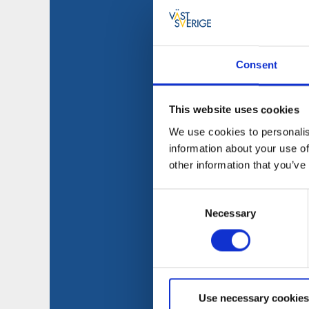
Consent
This website uses cookies
We use cookies to personalis
information about your use of
other information that you’ve
Consent
Necessary
Selection
Use necessary cookies