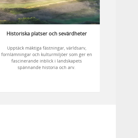
Historiska platser och sevärdheter
Upptäck mäktiga fästningar, världsarv,
fornlämningar och kulturmiljöer som ger en
fascinerande inblick i landskapets
spännande historia och arv.