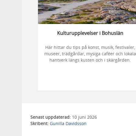
Kulturupplevelser i Bohuslän
Här hittar du tips på konst, musik, festivaler,
museer, trädgårdar, mysiga caféer och lokala
hantverk längs kusten och i skärgården.
Senast uppdaterad:
10 juni 2026
Skribent:
Gunilla Davidsson