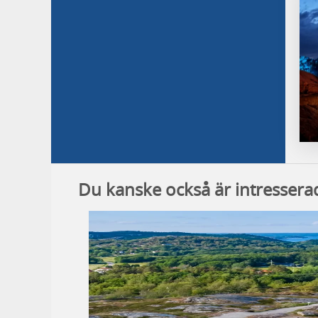
Du kanske också är intresserad