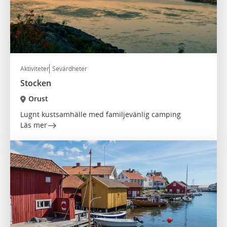
Aktiviteter
Sevärdheter
Stocken
Orust
Lugnt kustsamhälle med familjevänlig camping
Läs mer