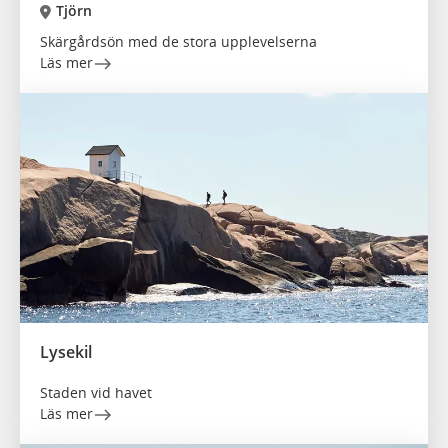
Tjörn
Skärgårdsön med de stora upplevelserna
Läs mer
Lysekil
Staden vid havet
Läs mer