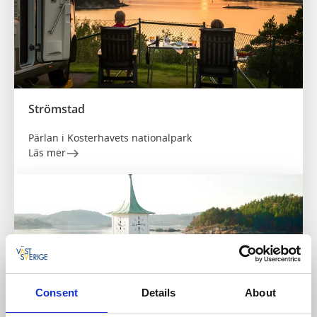
Strömstad
Pärlan i Kosterhavets nationalpark
Läs mer
Consent
Details
About