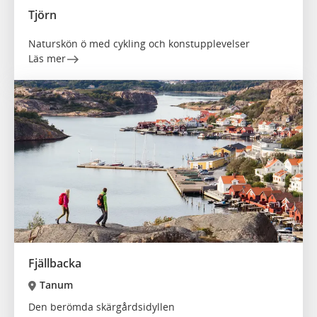
Tjörn
Naturskön ö med cykling och konstupplevelser
Läs mer
Fjällbacka
Tanum
Den berömda skärgårdsidyllen