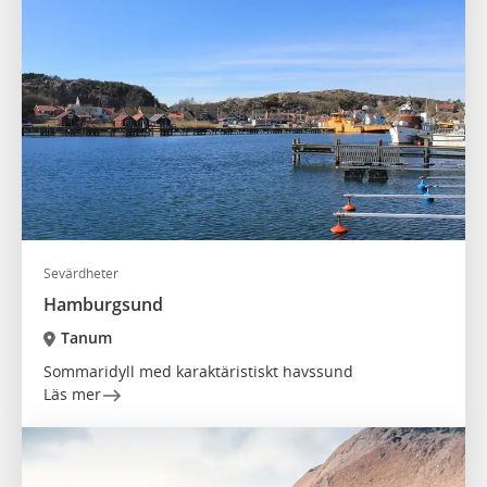
Sevärdheter
Hamburgsund
Tanum
Sommaridyll med karaktäristiskt havssund
Läs mer