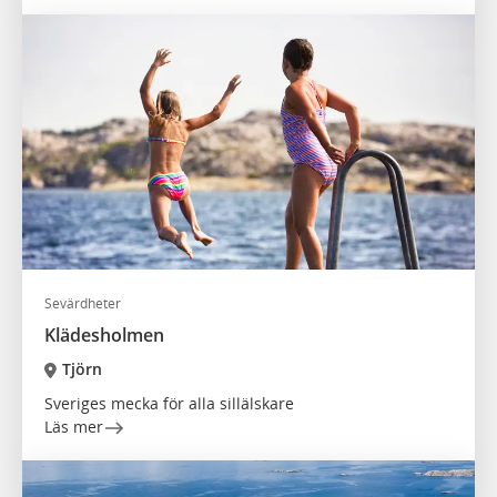
Sevärdheter
Klädesholmen
Tjörn
Sveriges mecka för alla sillälskare
Läs mer