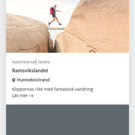
Naturreservat
Vandra
Ramsvikslandet
Hunnebostrand
Klippornas rike med fantastisk vandring
Läs mer