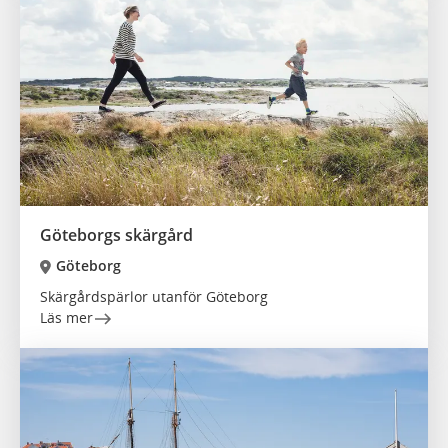
Göteborgs skärgård
Göteborg
Skärgårdspärlor utanför Göteborg
Läs mer