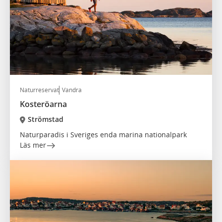
Naturreservat
Vandra
Kosteröarna
Strömstad
Naturparadis i Sveriges enda marina nationalpark
Läs mer