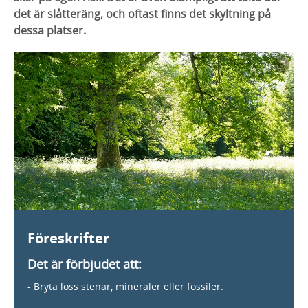
det är slåtteräng, och oftast finns det skyltning på
dessa platser.
Föreskrifter
Det är förbjudet att:
- Bryta loss stenar, mineraler eller fossiler.