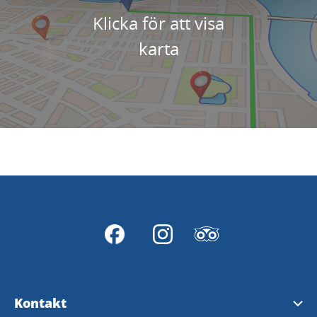
Klicka för att visa
karta
Kontakt