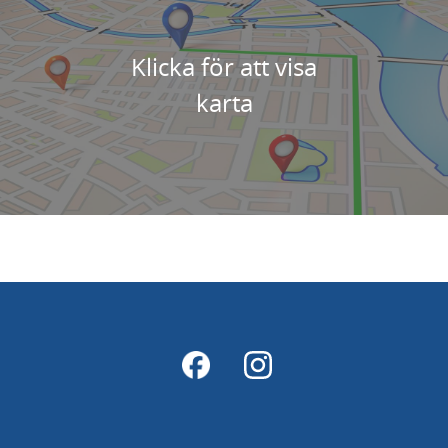
Klicka för att visa
karta