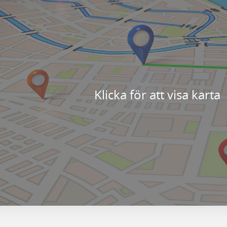
Klicka för att visa karta