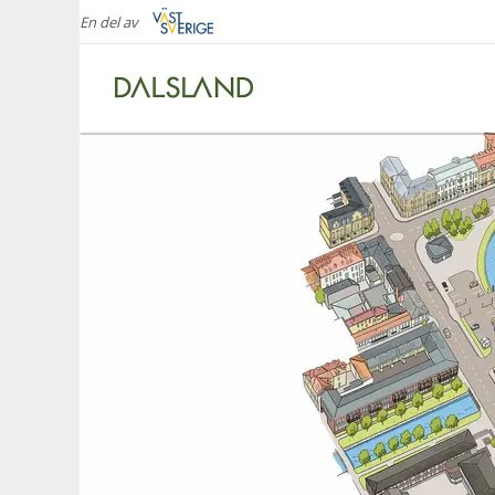
En del av