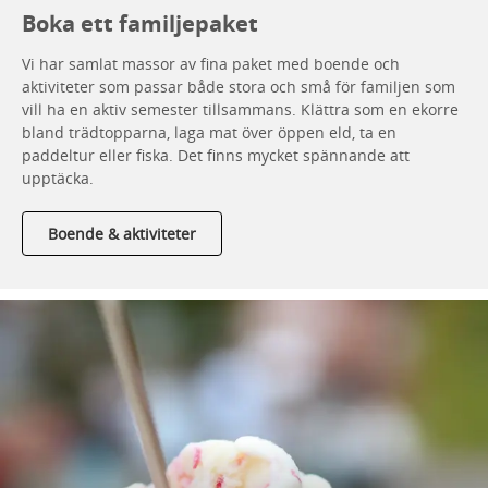
Boka ett familjepaket
Vi har samlat massor av fina paket med boende och
aktiviteter som passar både stora och små för familjen som
vill ha en aktiv semester tillsammans. Klättra som en ekorre
bland trädtopparna, laga mat över öppen eld, ta en
paddeltur eller fiska. Det finns mycket spännande att
upptäcka.
Boende & aktiviteter