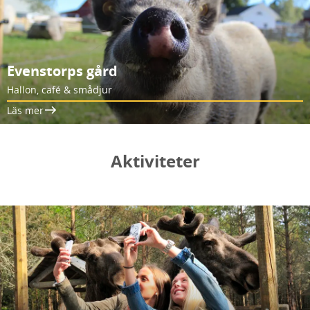
Evenstorps gård
Hallon, café & smådjur
Läs mer
Aktiviteter