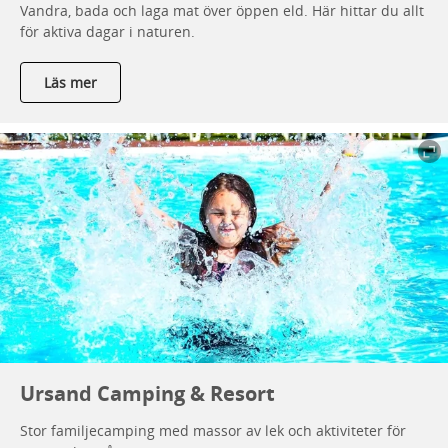
Vandra, bada och laga mat över öppen eld. Här hittar du allt
för aktiva dagar i naturen.
Läs mer
Ursand Camping & Resort
Stor familjecamping med massor av lek och aktiviteter för