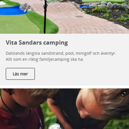
Vita Sandars camping
Dalslands längsta sandstrand, pool, minigolf och äventyr.
Allt som en riktig familjecamping ska ha.
Läs mer