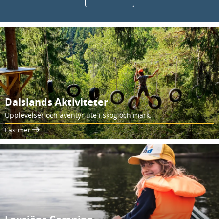
Dalslands Aktiviteter
Upplevelser och äventyr ute i skog och mark.
Läs mer