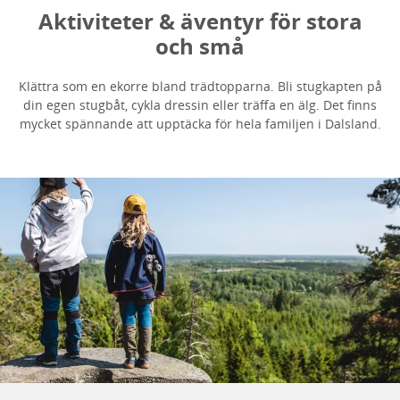
Aktiviteter & äventyr för stora
och små
Klättra som en ekorre bland trädtopparna. Bli stugkapten på
din egen stugbåt, cykla dressin eller träffa en älg. Det finns
mycket spännande att upptäcka för hela familjen i Dalsland.