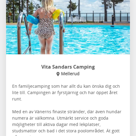
Vita Sandars Camping
Mellerud
En familjecamping som har allt du kan önska dig och
lite till. Campingen är fyrstjärnig och har öppet året
runt.
Med en av Vänerns finaste stränder, där även hundar
numera är välkomna. Utmärkt service och goda
möjligheter till aktiva dagar med lekplatser,
studsmattor och bad i det stora poolområdet. Ät gott