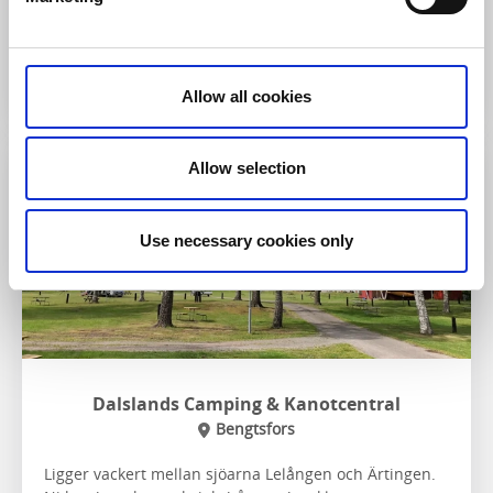
Till hemsidan
Allow all cookies
Allow selection
Use necessary cookies only
Dalslands Camping & Kanotcentral
Bengtsfors
Ligger vackert mellan sjöarna Lelången och Ärtingen.