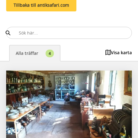
Tillbaka till antiksafari.com
Visa karta
Alla träffar
4