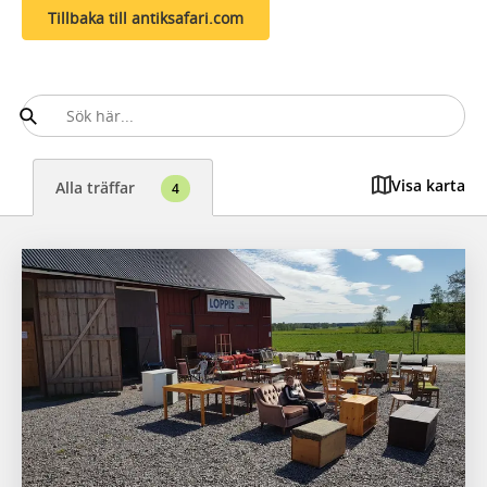
Tillbaka till antiksafari.com
Visa karta
Alla träffar
4