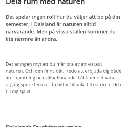
Dela rum med naturen
Det spelar ingen roll hur du väljer att bo på din
semester, i Dalsland är naturen alltid
närvarande. Men på vissa ställen kommer du
lite närmre än andra.
Det är ingen myt att du mår bra av att vistas i
naturen. Och den finns där, redo att erbjuda dig både
återhämtning och välbefinnande. Låt boendet vara
utgångspunkten när du hittar tillbaka till naturen. Och
till dig själv!