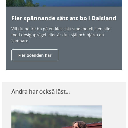
Fler spännande sätt att bo i Dalsland
Vill du hellre bo på ett klassiskt stadshotell, i en silo
med designprägel eller är du i själ och hjärta en
campare.
Fler boenden här
Andra har också läst...