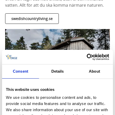
vatten. Allt för att du ska komma närmare naturen.
swedishcountryliving.se
Consent
Details
About
Fotograf:
Christiane Dietz
This website uses cookies
We use cookies to personalise content and ads, to
provide social media features and to analyse our traffic.
We also share information about your use of our site with