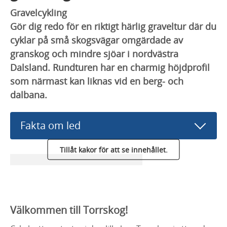
Gravelcykling
Gör dig redo för en riktigt härlig graveltur där du
cyklar på små skogsvägar omgärdade av
granskog och mindre sjöar i nordvästra
Dalsland. Rundturen har en charmig höjdprofil
som närmast kan liknas vid en berg- och
dalbana.
Fakta om led
Tillåt kakor för att se innehållet.
Välkommen till Torrskog!