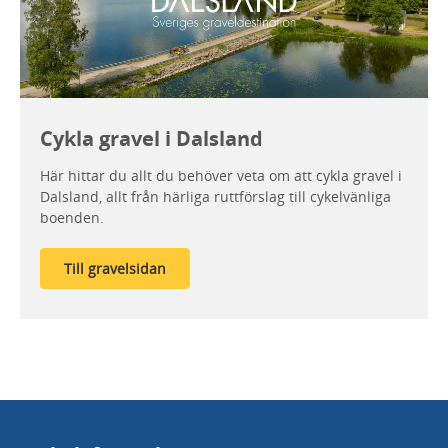
Cykla gravel i Dalsland
Här hittar du allt du behöver veta om att cykla gravel i
Dalsland, allt från härliga ruttförslag till cykelvänliga
boenden.
Till gravelsidan