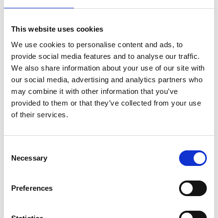
This website uses cookies
We use cookies to personalise content and ads, to
provide social media features and to analyse our traffic.
We also share information about your use of our site with
our social media, advertising and analytics partners who
may combine it with other information that you’ve
provided to them or that they’ve collected from your use
of their services.
Consent
Necessary
Selection
Preferences