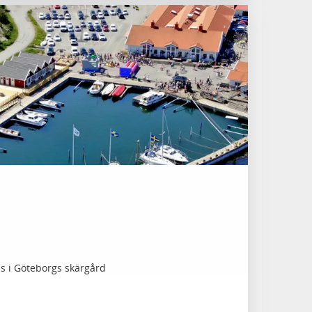
ns i Göteborgs skärgård