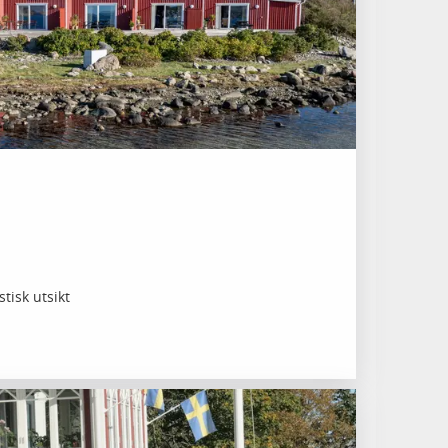
tisk utsikt