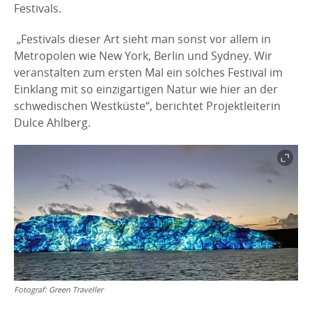
Festivals.
„Festivals dieser Art sieht man sonst vor allem in
Metropolen wie New York, Berlin und Sydney. Wir
veranstalten zum ersten Mal ein solches Festival im
Einklang mit so einzigartigen Natur wie hier an der
schwedischen Westküste“, berichtet Projektleiterin
Dulce Ahlberg.
Fotograf:
Green Traveller