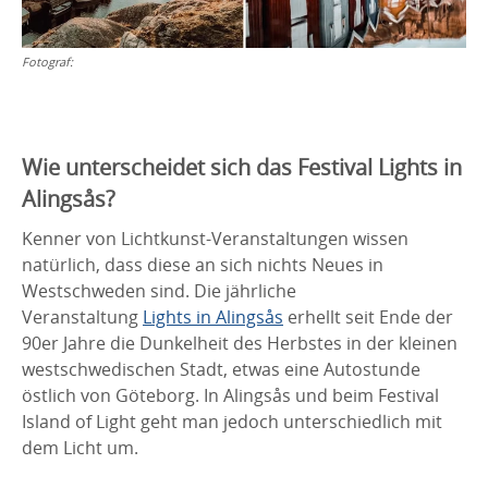
Fotograf:
Wie unterscheidet sich das Festival Lights in
Alingsås?
Kenner von Lichtkunst-Veranstaltungen wissen
natürlich, dass diese an sich nichts Neues in
Westschweden sind. Die jährliche
Veranstaltung
Lights in Alingsås
erhellt seit Ende der
90er Jahre die Dunkelheit des Herbstes in der kleinen
westschwedischen Stadt, etwas eine Autostunde
östlich von Göteborg. In Alingsås und beim Festival
Island of Light geht man jedoch unterschiedlich mit
dem Licht um.