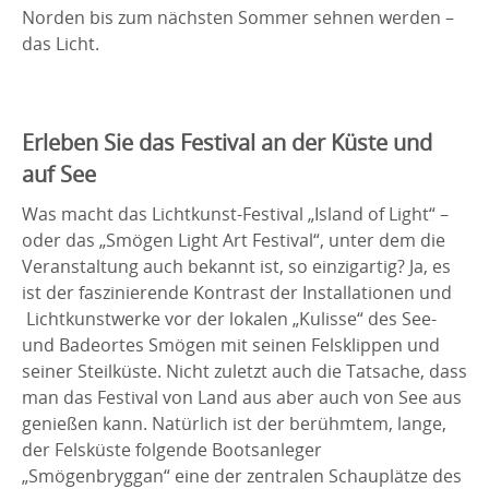
Norden bis zum nächsten Sommer sehnen werden –
das Licht.
Erleben Sie das Festival an der Küste und
auf See
Was macht das Lichtkunst-Festival „Island of Light“ –
oder das „Smögen Light Art Festival“, unter dem die
Veranstaltung auch bekannt ist, so einzigartig? Ja, es
ist der faszinierende Kontrast der Installationen und
Lichtkunstwerke vor der lokalen „Kulisse“ des See-
und Badeortes Smögen mit seinen Felsklippen und
seiner Steilküste. Nicht zuletzt auch die Tatsache, dass
man das Festival von Land aus aber auch von See aus
genießen kann. Natürlich ist der berühmtem, lange,
der Felsküste folgende Bootsanleger
„Smögenbryggan“ eine der zentralen Schauplätze des