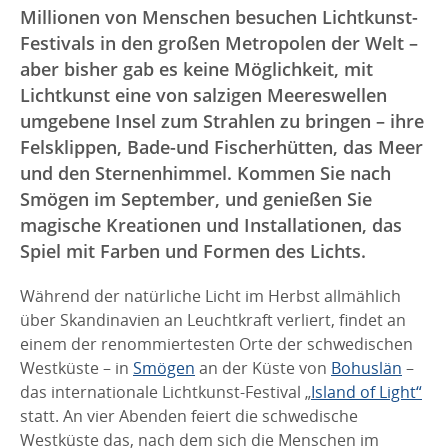
Millionen von Menschen besuchen Lichtkunst-
Festivals in den großen Metropolen der Welt –
aber bisher gab es keine Möglichkeit, mit
Lichtkunst eine von salzigen Meereswellen
umgebene Insel zum Strahlen zu bringen – ihre
Felsklippen, Bade-und Fischerhütten, das Meer
und den Sternenhimmel. Kommen Sie nach
Smögen im September, und genießen Sie
magische Kreationen und Installationen, das
Spiel mit Farben und Formen des Lichts.
Während der natürliche Licht im Herbst allmählich
über Skandinavien an Leuchtkraft verliert, findet an
einem der renommiertesten Orte der schwedischen
Westküste – in
Smögen
an der Küste von
Bohuslän
–
das internationale Lichtkunst-Festival „
Island of Light“
statt. An vier Abenden feiert die schwedische
Westküste das, nach dem sich die Menschen im