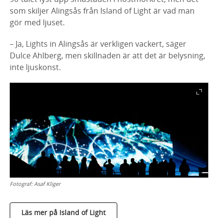
som skiljer Alingsås från Island of Light är vad man
gör med ljuset.
– Ja, Lights in Alingsås är verkligen vackert, säger
Dulce Ahlberg, men skillnaden är att det är belysning,
inte ljuskonst.
Fotograf:
Asaf Kliger
Läs mer på Island of Light