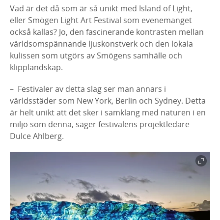
Vad är det då som är så unikt med Island of Light,
eller Smögen Light Art Festival som evenemanget
också kallas? Jo, den fascinerande kontrasten mellan
världsomspännande ljuskonstverk och den lokala
kulissen som utgörs av Smögens samhälle och
klipplandskap.
– Festivaler av detta slag ser man annars i
världsstäder som New York, Berlin och Sydney. Detta
är helt unikt att det sker i samklang med naturen i en
miljö som denna, säger festivalens projektledare
Dulce Ahlberg.