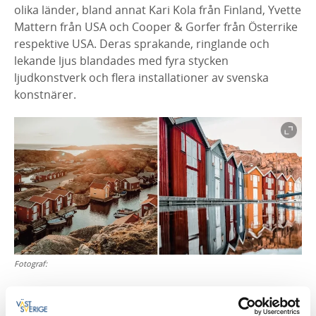
olika länder, bland annat Kari Kola från Finland, Yvette
Mattern från USA och Cooper & Gorfer från Österrike
respektive USA. Deras sprakande, ringlande och
lekande ljus blandades med fyra stycken
ljudkonstverk och flera installationer av svenska
konstnärer.
Fotograf: