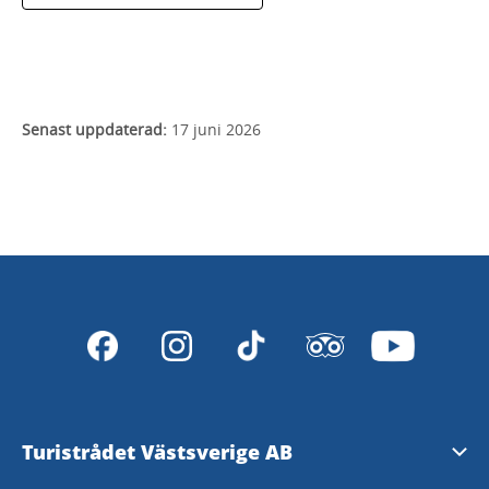
Senast uppdaterad:
17 juni 2026
Turistrådet Västsverige AB