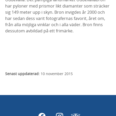
har pyloner med prismor likt diamanter som sträcker
sig 149 meter upp i skyn. Bron invigdes år 2000 och
har sedan dess varit fotografernas favorit, året om,
från alla möjliga vinklar och i alla väder. Bron finns
dessutom avbildad på ett frimärke.
Senast uppdaterad:
10 november 2015