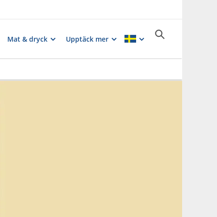
Mat & dryck
Upptäck mer