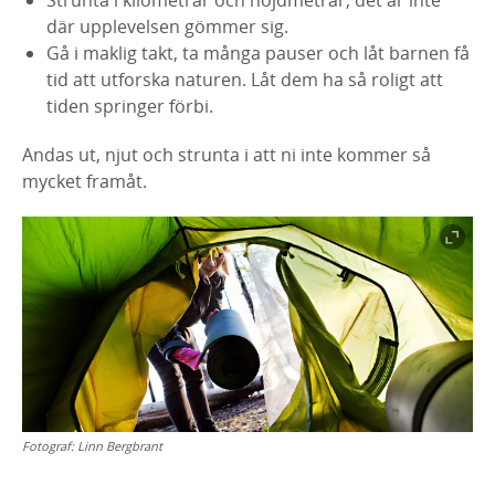
där upplevelsen gömmer sig.
Gå i maklig takt, ta många pauser och låt barnen få
tid att utforska naturen. Låt dem ha så roligt att
tiden springer förbi.
Andas ut, njut och strunta i att ni inte kommer så
mycket framåt.
Fotograf:
Linn Bergbrant