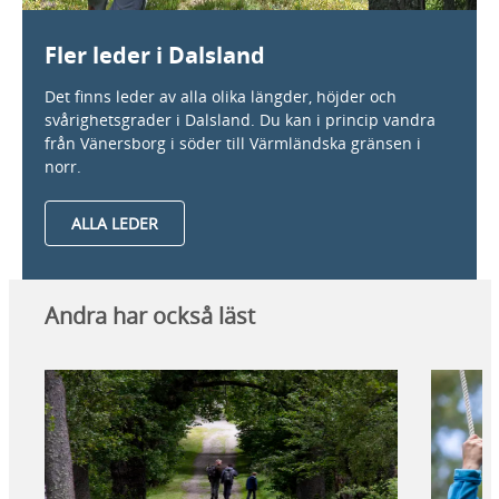
Fler leder i Dalsland
Det finns leder av alla olika längder, höjder och
svårighetsgrader i Dalsland. Du kan i princip vandra
från Vänersborg i söder till Värmländska gränsen i
norr.
ALLA LEDER
Andra har också läst