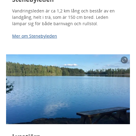
Vandringsleden är ca 1,2 km lång och består av en
landgång, helt i trä, som är 150 cm bred. Leden
lämpar sig för både barnvagn och rullstol.
Mer om Stenebyleden