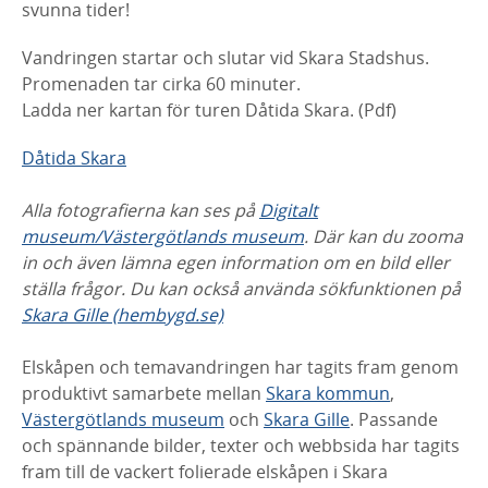
svunna tider!
Vandringen startar och slutar vid Skara Stadshus.
Promenaden tar cirka 60 minuter.
Ladda ner kartan för turen Dåtida Skara. (Pdf)
Dåtida Skara
Alla fotografierna kan ses på
Digitalt
museum/Västergötlands museum
. Där kan du zooma
in och även lämna egen information om en bild eller
ställa frågor. Du kan också använda sökfunktionen på
Skara Gille (hembygd.se)
Elskåpen och temavandringen har tagits fram genom
produktivt samarbete mellan
Skara kommun
,
Västergötlands museum
och
Skara Gille
. Passande
och spännande bilder, texter och webbsida har tagits
fram till de vackert folierade elskåpen i Skara