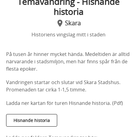
Temavandring - Hisnande
historia
Skara
Historiens vingslag mitt i staden
På tusen år hinner mycket hända. Medeltiden är alltid
närvarande i stadsmiljön, men här finns spår från de
flesta epoker.
Vandringen startar och slutar vid Skara Stadshus.
Promenaden tar cirka 1-1,5 timme.
Ladda ner kartan för turen Hisnande historia. (Pdf)
Hisnande historia