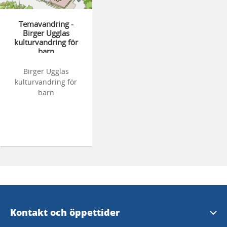
Temavandring -
Birger Ugglas
kulturvandring för
barn
Skara
Birger Ugglas
kulturvandring för
barn
Kontakt och öppettider