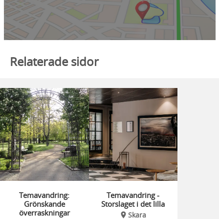
Relaterade sidor
Temavandring:
Temavandring -
Grönskande
Storslaget i det lilla
överraskningar
Skara