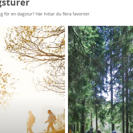
sturer
 för en dagstur? Här hittar du flera favoriter.