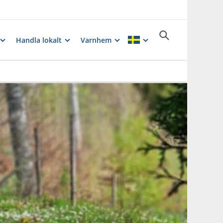
Handla lokalt
Varnhem