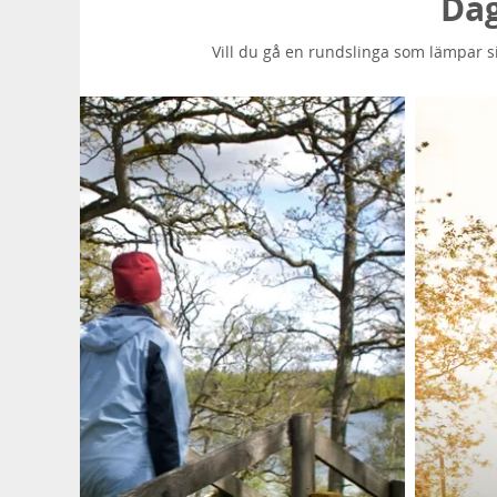
Dag
Vill du gå en rundslinga som lämpar sig