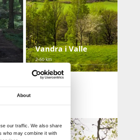
Vandra i Valle
2-60 km
About
se our traffic. We also share
ers who may combine it with