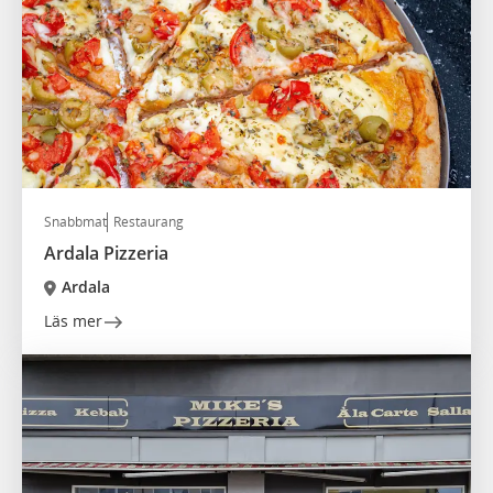
Snabbmat
Restaurang
Ardala Pizzeria
Ardala
Läs mer