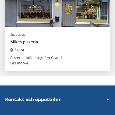
Snabbmat
Mikes pizzeria
Skara
Pizzeria intill biografen Grand
Läs mer
Kontakt och öppettider