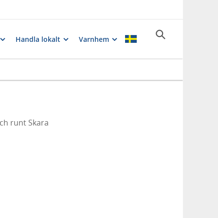
Handla lokalt
Varnhem
ch runt Skara