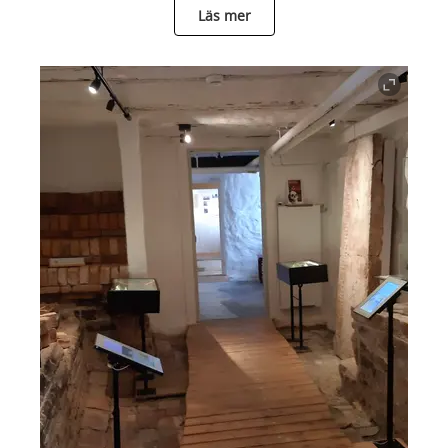
Läs mer