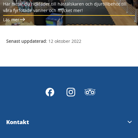
Här hittar du ridkläder till hästälskaren och djurtillbehör till
våra fyrfotade vänner och mycket mer!
Läs mer
Senast uppdaterad:
12 oktober 2022
Kontakt