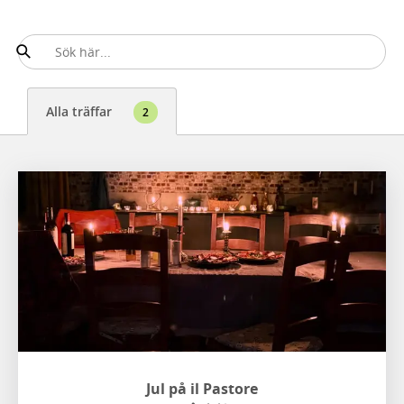
Alla träffar
2
Jul på il Pastore