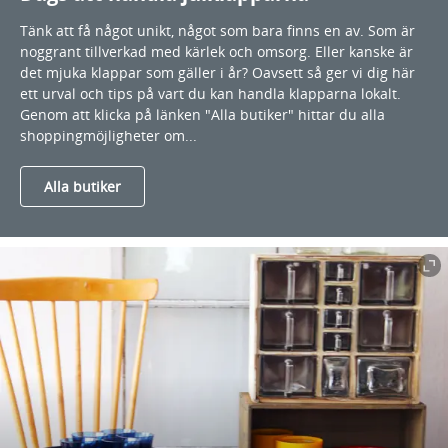
Tänk att få något unikt, något som bara finns en av. Som är
noggrant tillverkad med kärlek och omsorg. Eller kanske är
det mjuka klappar som gäller i år? Oavsett så ger vi dig här
ett urval och tips på vart du kan handla klapparna lokalt.
Genom att klicka på länken "Alla butiker" hittar du alla
shoppingmöjligheter om...
Alla butiker