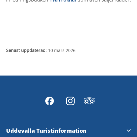
Senast uppdaterad:
10 mars 2026
Uddevalla Turistinformation