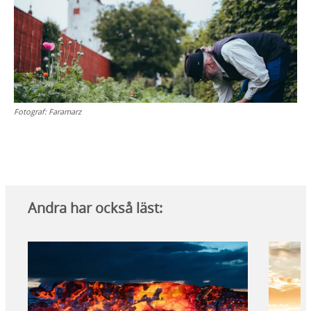
Fotograf:
Faramarz
Andra har också läst: