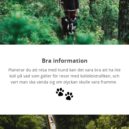
Bra information
Planerar du att resa med hund kan det vara bra att ha lite
koll på vad som gäller för resor med kollektivtrafiken, och
vart man ska vända sig om olyckan skulle vara framme.