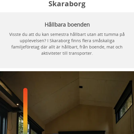
Skaraborg
Hållbara boenden
Visste du att du kan semestra hållbart utan att tumma på
upplevelsen? I Skaraborg finns flera småskaliga
familjeföretag där allt är hållbart, från boende, mat och
aktiviteter till transporter.