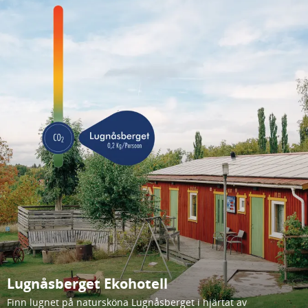
Lugnåsberget Ekohotell
Finn lugnet på natursköna Lugnåsberget i hjärtat av