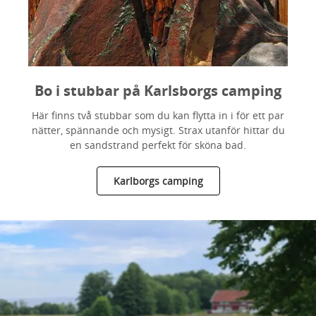
Bo i stubbar på Karlsborgs camping
Här finns två stubbar som du kan flytta in i för ett par
nätter, spännande och mysigt. Strax utanför hittar du
en sandstrand perfekt för sköna bad.
Karlborgs camping