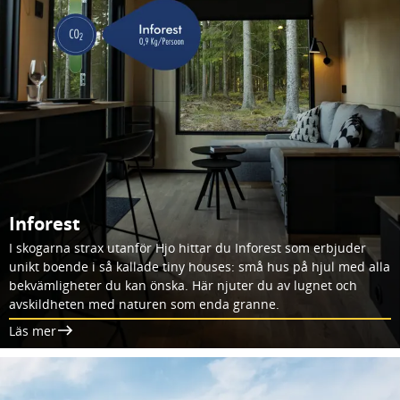
Inforest
I skogarna strax utanför Hjo hittar du Inforest som erbjuder
unikt boende i så kallade tiny houses: små hus på hjul med alla
bekvämligheter du kan önska. Här njuter du av lugnet och
avskildheten med naturen som enda granne.
Läs mer