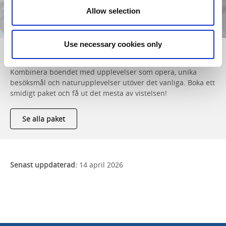
Allow selection
Use necessary cookies only
Paketerbjudanden
Kombinera boendet med upplevelser som opera, unika
besöksmål och naturupplevelser utöver det vanliga. Boka ett
smidigt paket och få ut det mesta av vistelsen!
Se alla paket
Senast uppdaterad:
14 april 2026