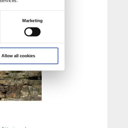
 services.
Marketing
Allow all cookies