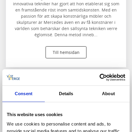
innovativa tekniker har gjort att hon etablerat sig som
en framstående röst inom samtidskonsten. Med en
passion för att skapa konstnärliga möbler och
skulpturer är Mercedes även en av få konstnärer i
världen som behärskar den sällsynta tekniken verre
églomisé. Denna metod inneb...
Till hemsidan
Consent
Details
About
This website uses cookies
We use cookies to personalise content and ads, to
provide social media features and to analyse our traffic.