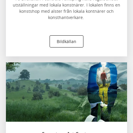
utställningar med lokala konstnärer. I lokalen finns en
konstshop med alster från lokala kontnärer och
konsthantverkare.
Bildkällan