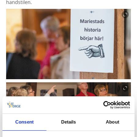
handstilen.
Consent
Details
About