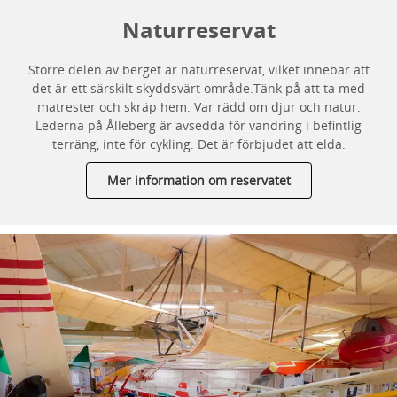
Naturreservat
Större delen av berget är naturreservat, vilket innebär att
det är ett särskilt skyddsvärt område.Tänk på att ta med
matrester och skräp hem. Var rädd om djur och natur.
Lederna på Ålleberg är avsedda för vandring i befintlig
terräng, inte för cykling. Det är förbjudet att elda.
Mer information om reservatet