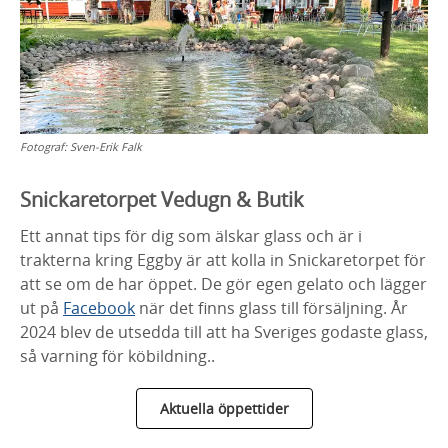
Fotograf:
Sven-Erik Falk
Snickaretorpet Vedugn & Butik
Ett annat tips för dig som älskar glass och är i
trakterna kring Eggby är att kolla in Snickaretorpet för
att se om de har öppet. De gör egen gelato och lägger
ut på
Facebook
när det finns glass till försäljning. År
2024 blev de utsedda till att ha Sveriges godaste glass,
så varning för köbildning..
Aktuella öppettider