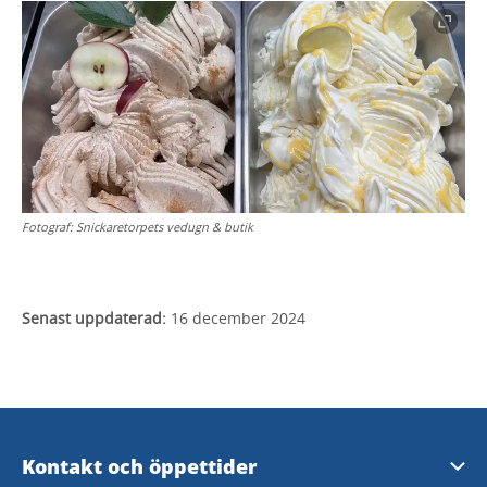
Fotograf:
Snickaretorpets vedugn & butik
Senast uppdaterad:
16 december 2024
Kontakt och öppettider