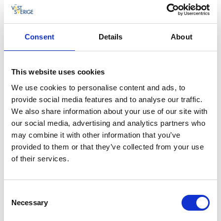
Consent
Details
About
This website uses cookies
We use cookies to personalise content and ads, to
provide social media features and to analyse our traffic.
We also share information about your use of our site with
our social media, advertising and analytics partners who
may combine it with other information that you’ve
provided to them or that they’ve collected from your use
of their services.
Consent
Necessary
Selection