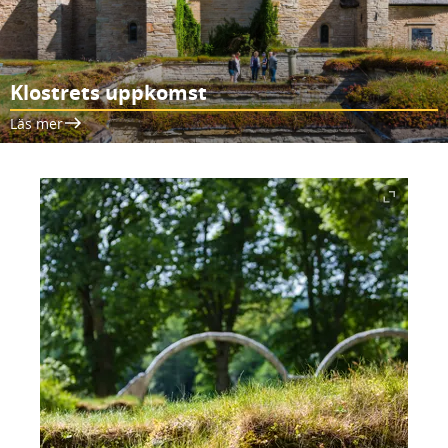
Klostrets uppkomst
Läs mer